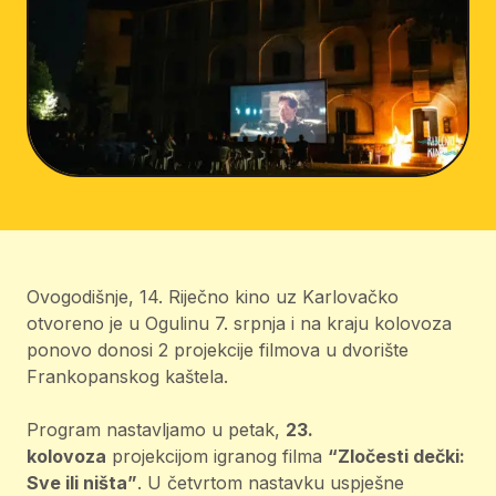
Ovogodišnje, 14. Riječno kino uz Karlovačko
otvoreno je u Ogulinu 7. srpnja i na kraju kolovoza
ponovo donosi 2 projekcije filmova u dvorište
Frankopanskog kaštela.
Program nastavljamo u petak,
23.
kolovoza
projekcijom igranog filma
“Zločesti dečki:
Sve ili ništa”
. U četvrtom nastavku uspješne