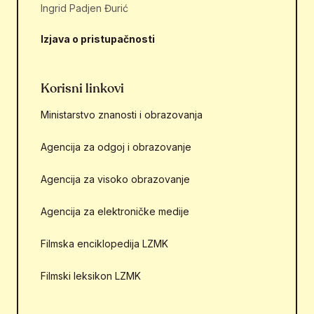
Ingrid Padjen Đurić
Izjava o pristupačnosti
Korisni linkovi
Ministarstvo znanosti i obrazovanja
Agencija za odgoj i obrazovanje
Agencija za visoko obrazovanje
Agencija za elektroničke medije
Filmska enciklopedija LZMK
Filmski leksikon LZMK