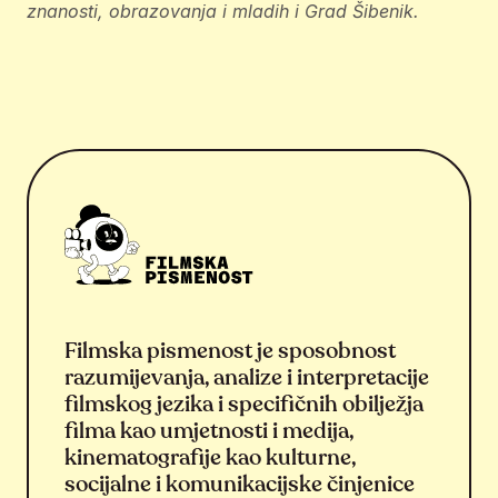
znanosti, obrazovanja i mladih i Grad Šibenik.
Filmska pismenost je sposobnost
razumijevanja, analize i interpretacije
filmskog jezika i specifičnih obilježja
filma kao umjetnosti i medija,
kinematografije kao kulturne,
socijalne i komunikacijske činjenice