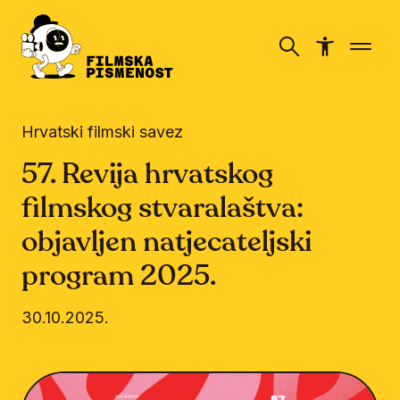
Hrvatski filmski savez
57. Revija hrvatskog
filmskog stvaralaštva:
objavljen natjecateljski
program 2025.
30.10.2025.