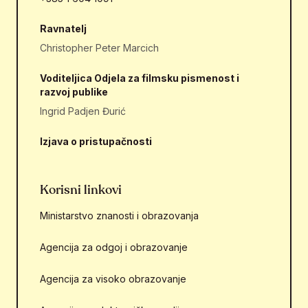
Ravnatelj
Christopher Peter Marcich
Voditeljica Odjela za filmsku pismenost i
razvoj publike
Ingrid Padjen Đurić
Izjava o pristupačnosti
Korisni linkovi
Ministarstvo znanosti i obrazovanja
Agencija za odgoj i obrazovanje
Agencija za visoko obrazovanje