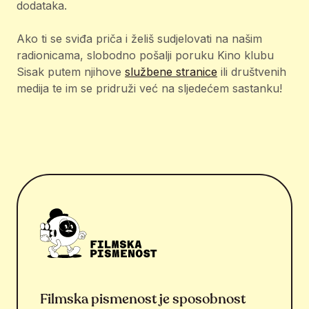
dodataka.
Ako ti se sviđa priča i želiš sudjelovati na našim
radionicama, slobodno pošalji poruku Kino klubu
Sisak putem njihove
službene stranice
ili društvenih
medija te im se pridruži već na sljedećem sastanku!
Filmska pismenost je sposobnost