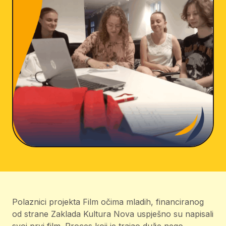
Polaznici projekta Film očima mladih, financiranog
od strane Zaklada Kultura Nova uspješno su napisali