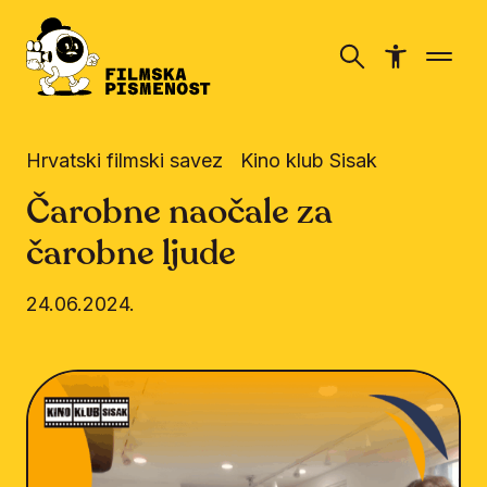
Hrvatski filmski savez
Kino klub Sisak
Čarobne naočale za
čarobne ljude
24.06.2024.