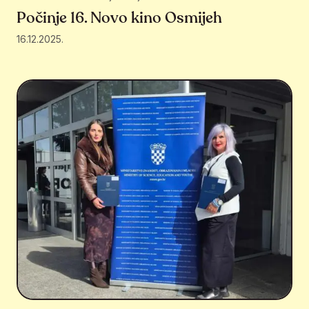
Počinje 16. Novo kino Osmijeh
16.12.2025.