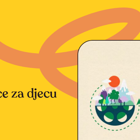
ce za djecu