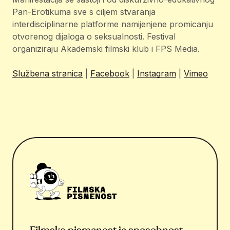
Pan-Erotikuma sve s ciljem stvaranja
interdisciplinarne platforme namijenjene promicanju
otvorenog dijaloga o seksualnosti. Festival
organiziraju Akademski filmski klub i FPS Media.
Službena stranica
|
Facebook
|
Instagram
|
Vimeo