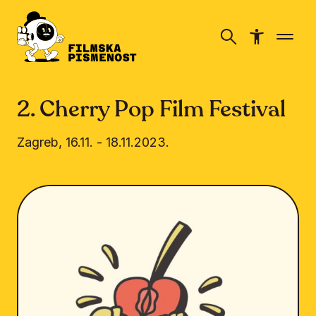
2. Cherry Pop Film Festival
Zagreb
,
16.11.
-
18.11.2023.