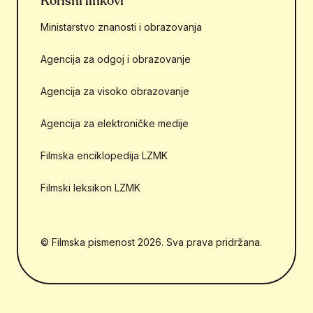
Korisni linkovi
Ministarstvo znanosti i obrazovanja
Agencija za odgoj i obrazovanje
Agencija za visoko obrazovanje
Agencija za elektroničke medije
Filmska enciklopedija LZMK
Filmski leksikon LZMK
© Filmska pismenost 2026. Sva prava pridržana.