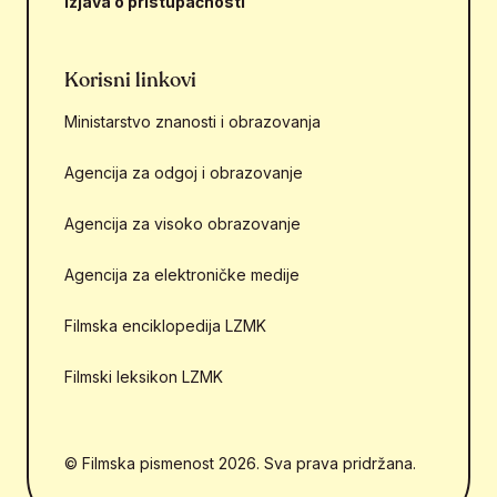
Izjava o pristupačnosti
Korisni linkovi
Ministarstvo znanosti i obrazovanja
Agencija za odgoj i obrazovanje
Agencija za visoko obrazovanje
Agencija za elektroničke medije
Filmska enciklopedija LZMK
Filmski leksikon LZMK
© Filmska pismenost 2026. Sva prava pridržana.