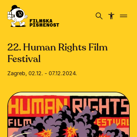
22. Human Rights Film
Festival
Zagreb
,
02.12.
-
07.12.2024.