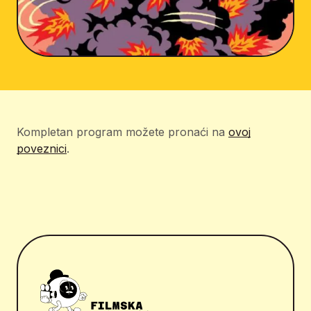
Kompletan program možete pronaći na
ovoj
poveznici
.