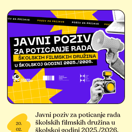
Javni poziv za poticanje rada
školskih filmskih družina u
20.
školskoj godini 2025./2026.
02.