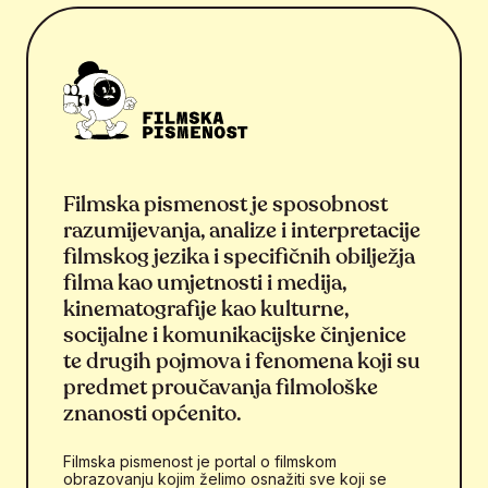
Filmska pismenost je sposobnost
razumijevanja, analize i interpretacije
filmskog jezika i specifičnih obilježja
filma kao umjetnosti i medija,
kinematografije kao kulturne,
socijalne i komunikacijske činjenice
te drugih pojmova i fenomena koji su
predmet proučavanja filmološke
znanosti općenito.
Filmska pismenost je portal o filmskom
obrazovanju kojim želimo osnažiti sve koji se