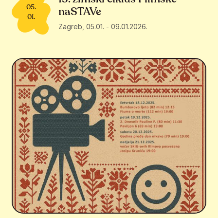
05.
naSTAVe
01.
Zagreb
,
05.01.
-
09.01.2026.