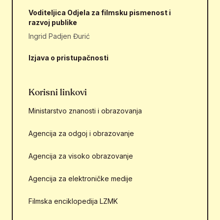
Voditeljica Odjela za filmsku pismenost i
razvoj publike
Ingrid Padjen Đurić
Izjava o pristupačnosti
Korisni linkovi
Ministarstvo znanosti i obrazovanja
Agencija za odgoj i obrazovanje
Agencija za visoko obrazovanje
Agencija za elektroničke medije
Filmska enciklopedija LZMK