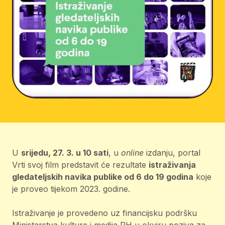
U
srijedu, 27. 3. u 10 sati
, u
online
izdanju, portal
Vrti svoj film predstavit će rezultate
istraživanja
gledateljskih navika publike od 6 do 19 godina
koje
je proveo tijekom 2023. godine.
Istraživanje je provedeno uz financijsku podršku