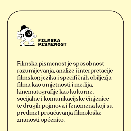
Filmska pismenost je sposobnost
razumijevanja, analize i interpretacije
filmskog jezika i specifičnih obilježja
filma kao umjetnosti i medija,
kinematografije kao kulturne,
socijalne i komunikacijske činjenice
te drugih pojmova i fenomena koji su
predmet proučavanja filmološke
znanosti općenito.