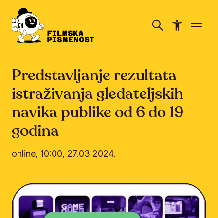
Predstavljanje rezultata
istraživanja gledateljskih
navika publike od 6 do 19
godina
online, 10:00
,
27.03.2024.