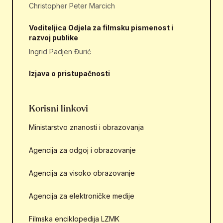
Christopher Peter Marcich
Voditeljica Odjela za filmsku pismenost i
razvoj publike
Ingrid Padjen Đurić
Izjava o pristupačnosti
Korisni linkovi
Ministarstvo znanosti i obrazovanja
Agencija za odgoj i obrazovanje
Agencija za visoko obrazovanje
Agencija za elektroničke medije
Filmska enciklopedija LZMK