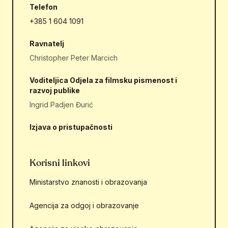
Telefon
+385 1 604 1091
Ravnatelj
Christopher Peter Marcich
Voditeljica Odjela za filmsku pismenost i
razvoj publike
Ingrid Padjen Đurić
Izjava o pristupačnosti
Korisni linkovi
Ministarstvo znanosti i obrazovanja
Agencija za odgoj i obrazovanje