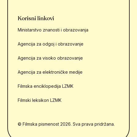
Korisni linkovi
Ministarstvo znanosti i obrazovanja
Agencija za odgoj i obrazovanje
Agencija za visoko obrazovanje
Agencija za elektroničke medije
Filmska enciklopedija LZMK
Filmski leksikon LZMK
© Filmska pismenost 2026. Sva prava pridržana.