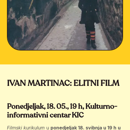
IVAN MARTINAC: ELITNI FILM
Ponedjeljak, 18. 05., 19 h, Kulturno-
informativni centar KIC
Filmski kurikulum
u
ponedjeljak 18. svibnja u 19 h
u