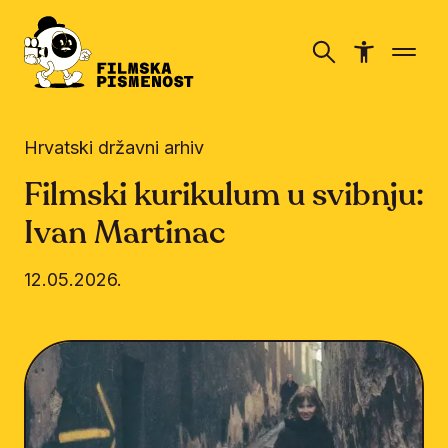
Hrvatski državni arhiv
Filmski kurikulum u svibnju:
Ivan Martinac
12.05.2026.