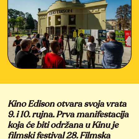
Kino Edison otvara svoja vrata
9. i 10. rujna. Prva manifestacija
koja će biti održana u Kinu je
filmski festival 28. Filmska