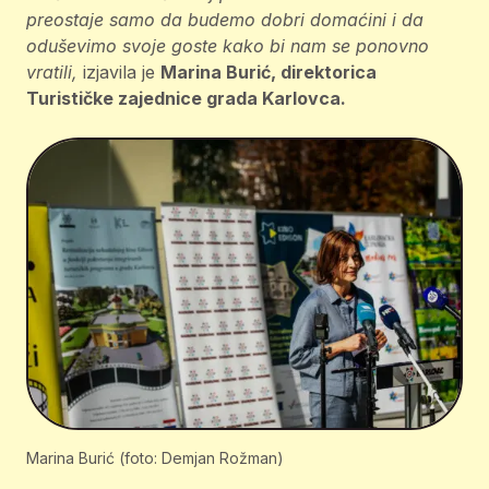
preostaje samo da budemo dobri domaćini i da
oduševimo svoje goste kako bi nam se ponovno
vratili,
izjavila je
Marina Burić, direktorica
Turističke zajednice grada Karlovca.
Marina Burić (foto: Demjan Rožman)