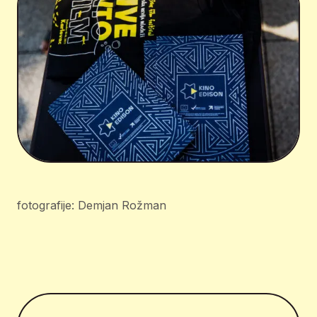
fotografije: Demjan Rožman