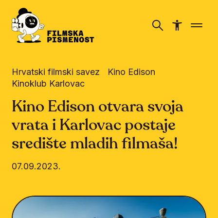
Hrvatski filmski savez
Kino Edison
Kinoklub Karlovac
Kino Edison otvara svoja
vrata i Karlovac postaje
središte mladih filmaša!
07.09.2023.