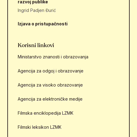
razvoj publike
Ingrid Padjen Đurić
Izjava o pristupačnosti
Korisni linkovi
Ministarstvo znanosti i obrazovanja
Agencija za odgoj i obrazovanje
Agencija za visoko obrazovanje
Agencija za elektroničke medije
Filmska enciklopedija LZMK
Filmski leksikon LZMK