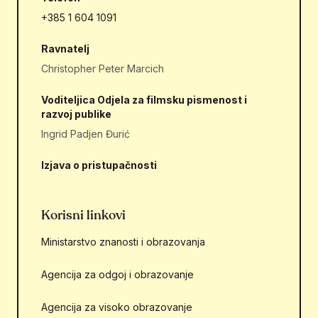
+385 1 604 1091
Ravnatelj
Christopher Peter Marcich
Voditeljica Odjela za filmsku pismenost i
razvoj publike
Ingrid Padjen Đurić
Izjava o pristupačnosti
Korisni linkovi
Ministarstvo znanosti i obrazovanja
Agencija za odgoj i obrazovanje
Agencija za visoko obrazovanje