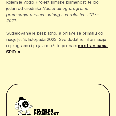
kojem je vodio Projekt filmske pismenosti te bio
jedan od urednika
Nacionalnog programa
promicanja audiovizualnog stvaralaštva 2017.–
2021.
Sudjelovanje je besplatno, a prijave se primaju do
nedjelje, 8. listopada 2023. Sve dodatne informacije
o programu i prijavi možete pronaći
na stranicama
SPID-a
.