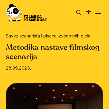
Savez scenarista i pisaca izvedbenih djela
Metodika nastave filmskog
scenarija
28.09.2023.