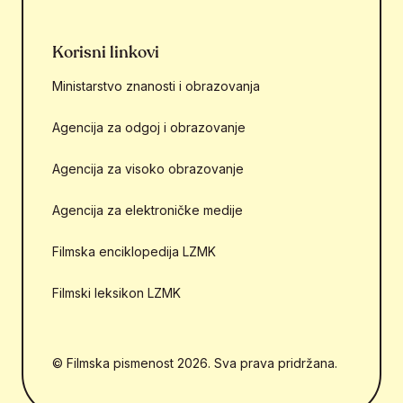
Korisni linkovi
Ministarstvo znanosti i obrazovanja
Agencija za odgoj i obrazovanje
Agencija za visoko obrazovanje
Agencija za elektroničke medije
Filmska enciklopedija LZMK
Filmski leksikon LZMK
© Filmska pismenost 2026. Sva prava pridržana.