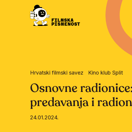
Hrvatski filmski savez
Kino klub Split
Osnovne radionice:
predavanja i radio
24.01.2024.