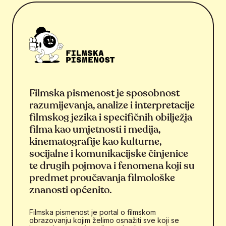
Filmska pismenost je sposobnost
razumijevanja, analize i interpretacije
filmskog jezika i specifičnih obilježja
filma kao umjetnosti i medija,
kinematografije kao kulturne,
socijalne i komunikacijske činjenice
te drugih pojmova i fenomena koji su
predmet proučavanja filmološke
znanosti općenito.
Filmska pismenost je portal o filmskom
obrazovanju kojim želimo osnažiti sve koji se