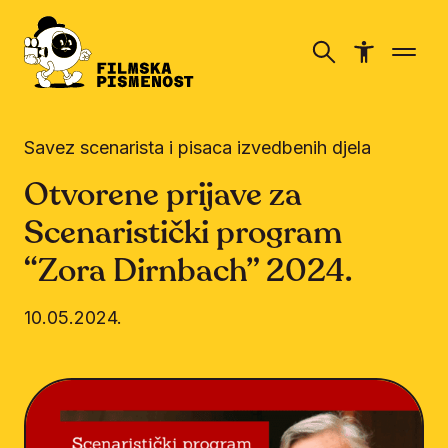
Savez scenarista i pisaca izvedbenih djela
Otvorene prijave za
Scenaristički program
“Zora Dirnbach” 2024.
10.05.2024.