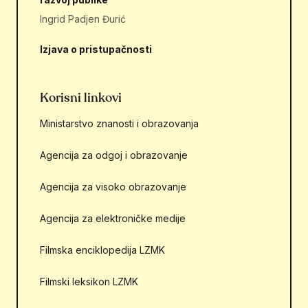
Ingrid Padjen Đurić
Izjava o pristupačnosti
Korisni linkovi
Ministarstvo znanosti i obrazovanja
Agencija za odgoj i obrazovanje
Agencija za visoko obrazovanje
Agencija za elektroničke medije
Filmska enciklopedija LZMK
Filmski leksikon LZMK