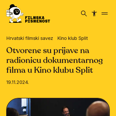
Hrvatski filmski savez
Kino klub Split
Otvorene su prijave na
radionicu dokumentarnog
filma u Kino klubu Split
19.11.2024.