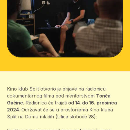
Kino klub Split otvorio je prijave na radionicu
dokumentarnog filma pod mentorstvom
Tonća
Gaćine
. Radionica će trajati
od 14. do 16. prosinca
2024.
Održavat će se u prostorijama Kino kluba
Split na Domu mladih (Ulica slobode 28).