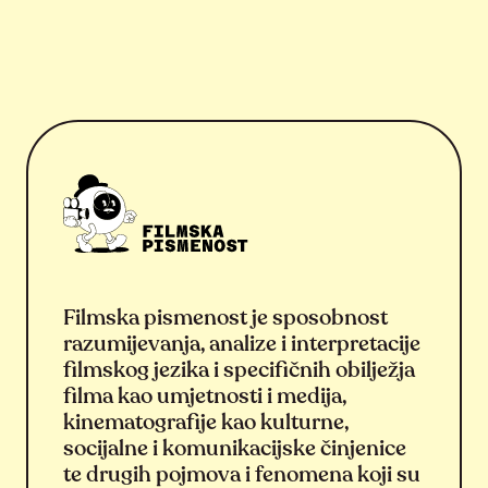
Filmska pismenost je sposobnost
razumijevanja, analize i interpretacije
filmskog jezika i specifičnih obilježja
filma kao umjetnosti i medija,
kinematografije kao kulturne,
socijalne i komunikacijske činjenice
te drugih pojmova i fenomena koji su