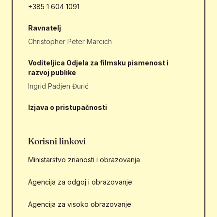
+385 1 604 1091
Ravnatelj
Christopher Peter Marcich
Voditeljica Odjela za filmsku pismenost i
razvoj publike
Ingrid Padjen Đurić
Izjava o pristupačnosti
Korisni linkovi
Ministarstvo znanosti i obrazovanja
Agencija za odgoj i obrazovanje
Agencija za visoko obrazovanje