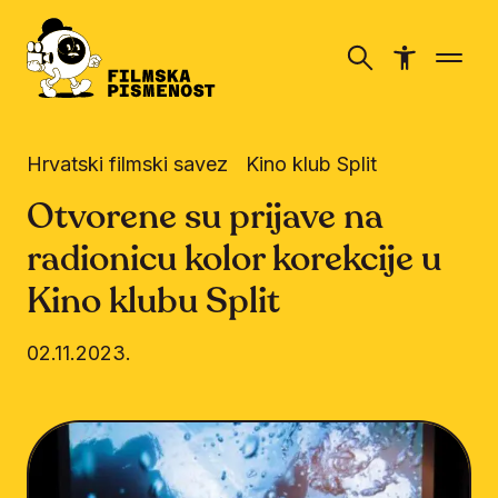
Hrvatski filmski savez
Kino klub Split
Otvorene su prijave na
radionicu kolor korekcije u
Kino klubu Split
02.11.2023.