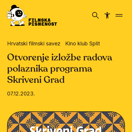
Hrvatski filmski savez
Kino klub Split
Otvorenje izložbe radova
polaznika programa
Skriveni Grad
07.12.2023.