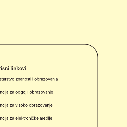
isni linkovi
starstvo znanosti i obrazovanja
ncija za odgoj i obrazovanje
ncija za visoko obrazovanje
ncija za elektroničke medije