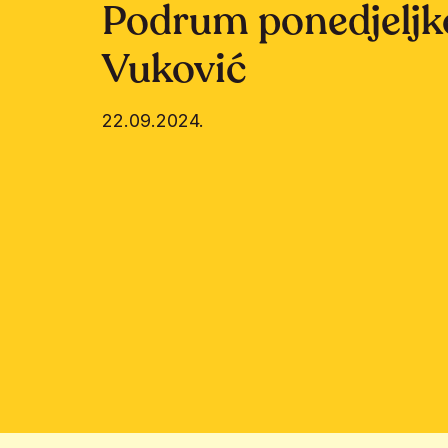
Podrum ponedjeljk
Vuković
22.09.2024.