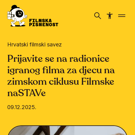
Hrvatski filmski savez
Prijavite se na radionice
igranog filma za djecu na
zimskom ciklusu Filmske
naSTAVe
09.12.2025.