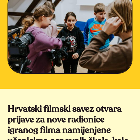
Hrvatski filmski savez otvara
prijave za nove radionice
igranog filma namijenjene