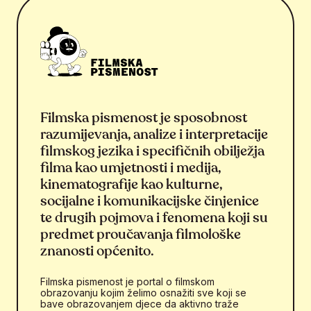
Filmska pismenost je sposobnost
razumijevanja, analize i interpretacije
filmskog jezika i specifičnih obilježja
filma kao umjetnosti i medija,
kinematografije kao kulturne,
socijalne i komunikacijske činjenice
te drugih pojmova i fenomena koji su
predmet proučavanja filmološke
znanosti općenito.
Filmska pismenost je portal o filmskom
obrazovanju kojim želimo osnažiti sve koji se
bave obrazovanjem djece da aktivno traže