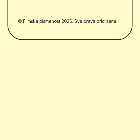
© Filmska pismenost 2026. Sva prava pridržana.