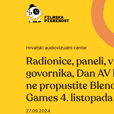
Hrvatski audiovizualni centar
Radionice, paneli, 
govornika, Dan AV 
ne propustite Blen
Games 4. listopada
27.09.2024.