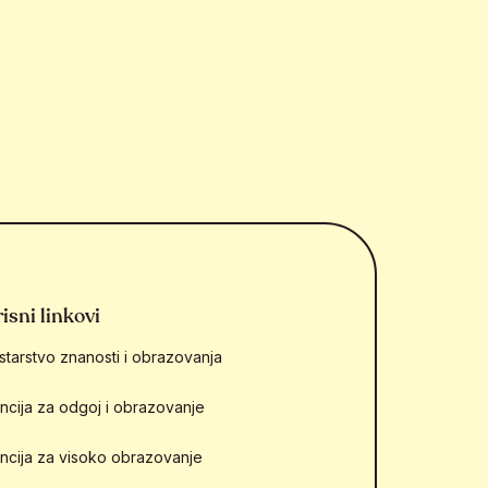
isni linkovi
starstvo znanosti i obrazovanja
ncija za odgoj i obrazovanje
ncija za visoko obrazovanje