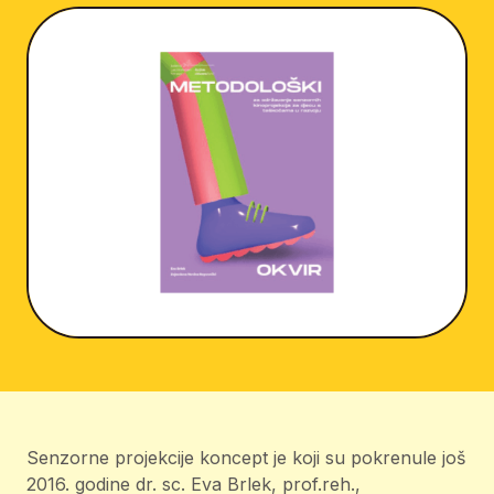
Senzorne projekcije koncept je koji su pokrenule još
2016. godine dr. sc. Eva Brlek, prof.reh.,