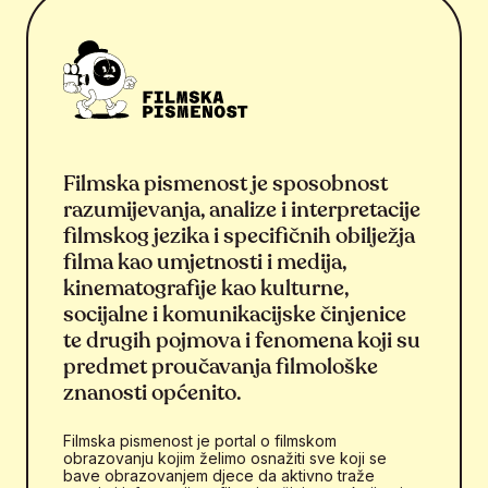
Filmska pismenost je sposobnost
razumijevanja, analize i interpretacije
filmskog jezika i specifičnih obilježja
filma kao umjetnosti i medija,
kinematografije kao kulturne,
socijalne i komunikacijske činjenice
te drugih pojmova i fenomena koji su
predmet proučavanja filmološke
znanosti općenito.
Filmska pismenost je portal o filmskom
obrazovanju kojim želimo osnažiti sve koji se
bave obrazovanjem djece da aktivno traže