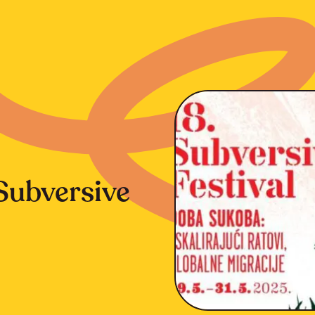
 Subversive