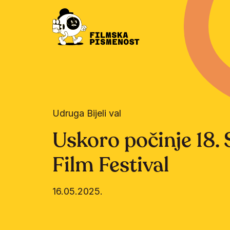
Udruga Bijeli val
Uskoro počinje 18.
Film Festival
16.05.2025.