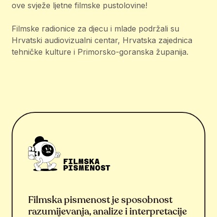
ove svježe ljetne filmske pustolovine!
Filmske radionice za djecu i mlade podržali su
Hrvatski audiovizualni centar, Hrvatska zajednica
tehničke kulture i Primorsko-goranska županija.
Filmska pismenost je sposobnost
razumijevanja, analize i interpretacije