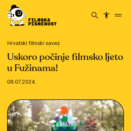
Hrvatski filmski savez
Uskoro počinje filmsko ljeto
u Fužinama!
08.07.2024.