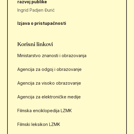
razvoj publike
Ingrid Padjen Đurić
Izjava o pristupačnosti
Korisni linkovi
Ministarstvo znanosti i obrazovanja
Agencija za odgoj i obrazovanje
Agencija za visoko obrazovanje
Agencija za elektroničke medije
Filmska enciklopedija LZMK
Filmski leksikon LZMK