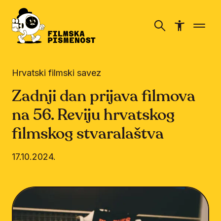
Hrvatski filmski savez
Zadnji dan prijava filmova
na 56. Reviju hrvatskog
filmskog stvaralaštva
17.10.2024.