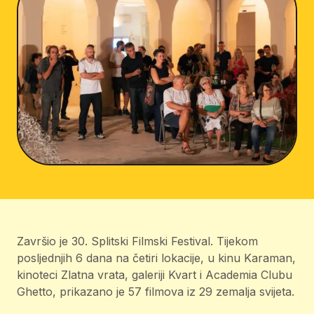
Završio je 30. Splitski Filmski Festival. Tijekom
posljednjih 6 dana na četiri lokacije, u kinu Karaman,
kinoteci Zlatna vrata, galeriji Kvart i Academia Clubu
Ghetto, prikazano je 57 filmova iz 29 zemalja svijeta.