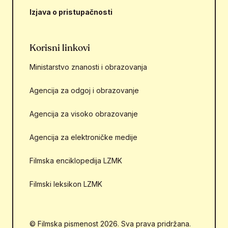
Izjava o pristupačnosti
Korisni linkovi
Ministarstvo znanosti i obrazovanja
Agencija za odgoj i obrazovanje
Agencija za visoko obrazovanje
Agencija za elektroničke medije
Filmska enciklopedija LZMK
Filmski leksikon LZMK
© Filmska pismenost 2026. Sva prava pridržana.