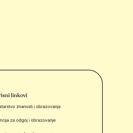
isni linkovi
starstvo znanosti i obrazovanja
ncija za odgoj i obrazovanje