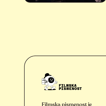
Filmska pismenost je