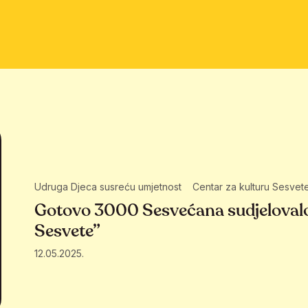
Udruga Djeca susreću umjetnost
Centar za kulturu Sesvet
Gotovo 3000 Sesvećana sudjeloval
Sesvete”
12.05.2025.