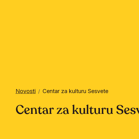
Novosti
Centar za kulturu Sesvete
/
Centar za kulturu Ses