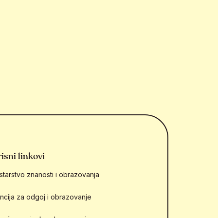
isni linkovi
starstvo znanosti i obrazovanja
ncija za odgoj i obrazovanje