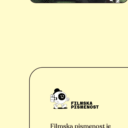
Filmska pismenost je