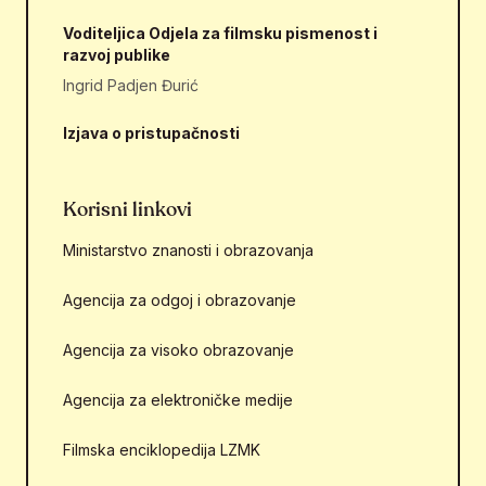
Voditeljica Odjela za filmsku pismenost i
razvoj publike
Ingrid Padjen Đurić
Izjava o pristupačnosti
Korisni linkovi
Ministarstvo znanosti i obrazovanja
Agencija za odgoj i obrazovanje
Agencija za visoko obrazovanje
Agencija za elektroničke medije
Filmska enciklopedija LZMK