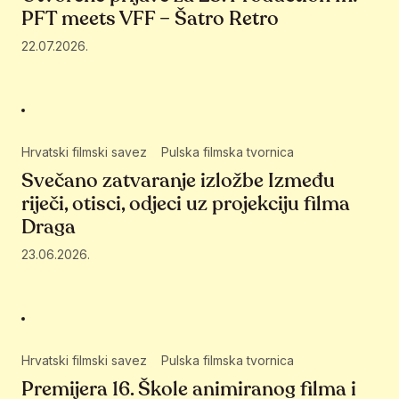
PFT meets VFF – Šatro Retro
22.07.2026.
Hrvatski filmski savez
Pulska filmska tvornica
Svečano zatvaranje izložbe Između
riječi, otisci, odjeci uz projekciju filma
Draga
23.06.2026.
Hrvatski filmski savez
Pulska filmska tvornica
Premijera 16. Škole animiranog filma i