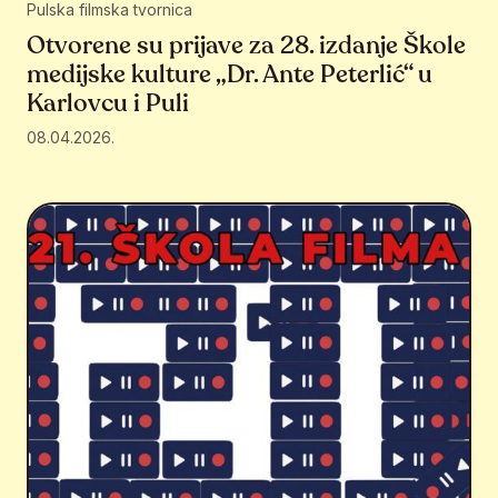
Pulska filmska tvornica
Otvorene su prijave za 28. izdanje Škole
medijske kulture „Dr. Ante Peterlić“ u
Karlovcu i Puli
08.04.2026.