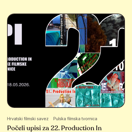
Hrvatski filmski savez
Pulska filmska tvornica
Počeli upisi za 22. Production In