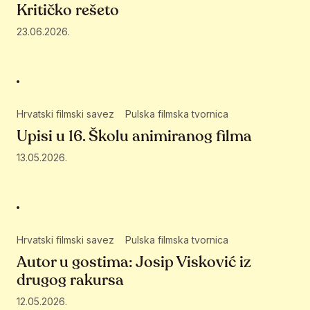
Kritičko rešeto
23.06.2026.
Hrvatski filmski savez
Pulska filmska tvornica
Upisi u 16. Školu animiranog filma
13.05.2026.
Hrvatski filmski savez
Pulska filmska tvornica
Autor u gostima: Josip Visković iz
drugog rakursa
12.05.2026.