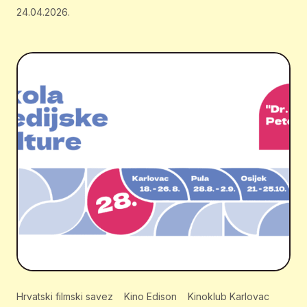
24.04.2026.
Hrvatski filmski savez
Kino Edison
Kinoklub Karlovac