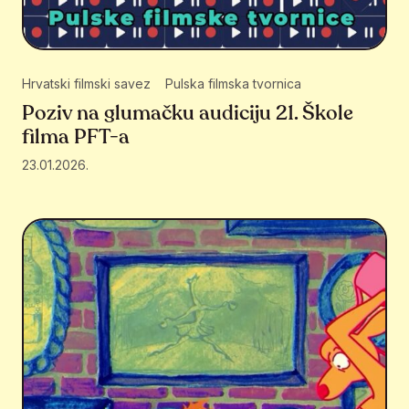
Hrvatski filmski savez
Pulska filmska tvornica
Poziv na glumačku audiciju 21. Škole
filma PFT-a
23.01.2026.