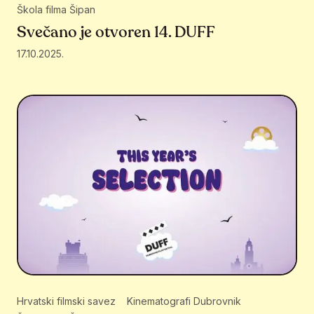
Škola filma Šipan
Svečano je otvoren 14. DUFF
17.10.2025.
Hrvatski filmski savez
Kinematografi Dubrovnik