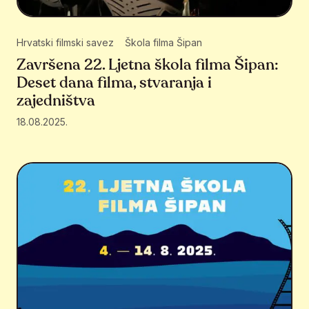
Hrvatski filmski savez
Škola filma Šipan
Završena 22. Ljetna škola filma Šipan:
Deset dana filma, stvaranja i
zajedništva
18.08.2025.