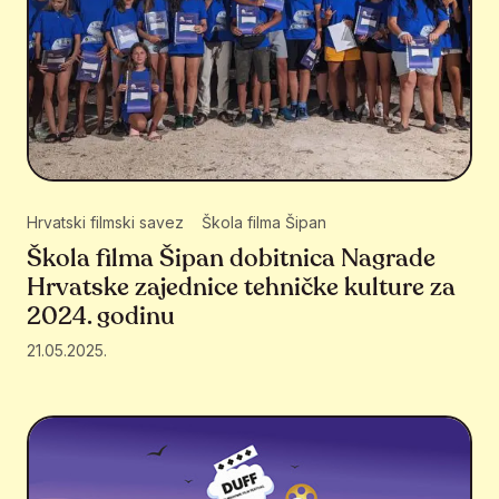
Hrvatski filmski savez
Škola filma Šipan
Škola filma Šipan dobitnica Nagrade
Hrvatske zajednice tehničke kulture za
2024. godinu
21.05.2025.