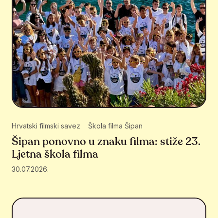
Hrvatski filmski savez
Škola filma Šipan
Šipan ponovno u znaku filma: stiže 23.
Ljetna škola filma
30.07.2026.