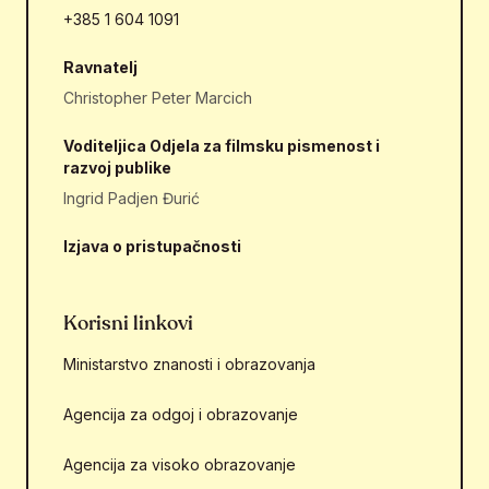
+385 1 604 1091
Ravnatelj
Christopher Peter Marcich
Voditeljica Odjela za filmsku pismenost i
razvoj publike
Ingrid Padjen Đurić
Izjava o pristupačnosti
Korisni linkovi
Ministarstvo znanosti i obrazovanja
Agencija za odgoj i obrazovanje
Agencija za visoko obrazovanje