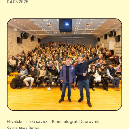
04.05.2026.
Hrvatski filmski savez
Kinematografi Dubrovnik
Škola filma Šipan