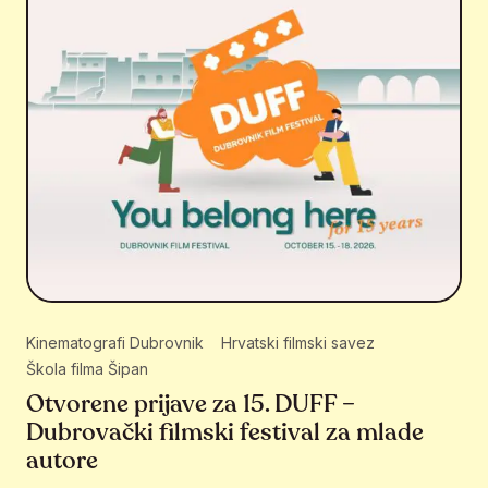
Kinematografi Dubrovnik
Hrvatski filmski savez
Škola filma Šipan
Otvorene prijave za 15. DUFF –
Dubrovački filmski festival za mlade
autore