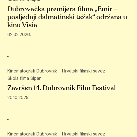
Dubrovačka premijera filma „Emir –
posljednji dalmatinski težak“ održana u
kinu Visia
02.02.2026.
Kinematografi Dubrovnik
Hrvatski filmski savez
Škola filma Šipan
Završen 14. Dubrovnik Film Festival
20.10.2025.
Kinematografi Dubrovnik
Hrvatski filmski savez