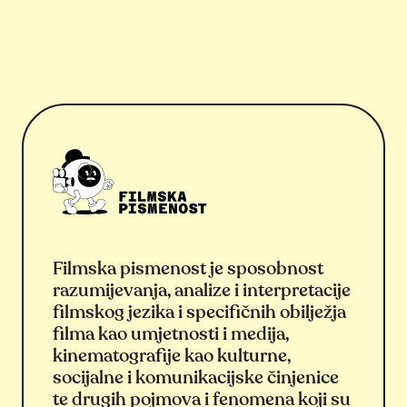
Filmska pismenost je sposobnost
razumijevanja, analize i interpretacije
filmskog jezika i specifičnih obilježja
filma kao umjetnosti i medija,
kinematografije kao kulturne,
socijalne i komunikacijske činjenice
te drugih pojmova i fenomena koji su