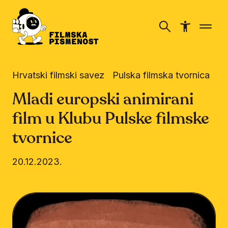
Hrvatski filmski savez
Pulska filmska tvornica
Mladi europski animirani
film u Klubu Pulske filmske
tvornice
20.12.2023.