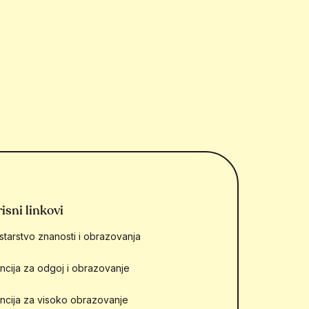
isni linkovi
starstvo znanosti i obrazovanja
ncija za odgoj i obrazovanje
ncija za visoko obrazovanje