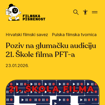
Hrvatski filmski savez
Pulska filmska tvornica
Poziv na glumačku audiciju
21. Škole filma PFT-a
23.01.2026.