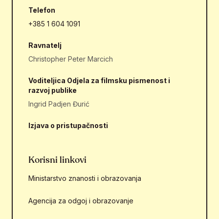
Telefon
+385 1 604 1091
Ravnatelj
Christopher Peter Marcich
Voditeljica Odjela za filmsku pismenost i
razvoj publike
Ingrid Padjen Đurić
Izjava o pristupačnosti
Korisni linkovi
Ministarstvo znanosti i obrazovanja
Agencija za odgoj i obrazovanje