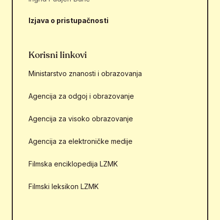
Izjava o pristupačnosti
Korisni linkovi
Ministarstvo znanosti i obrazovanja
Agencija za odgoj i obrazovanje
Agencija za visoko obrazovanje
Agencija za elektroničke medije
Filmska enciklopedija LZMK
Filmski leksikon LZMK