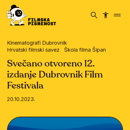
Kinematografi Dubrovnik
Hrvatski filmski savez
Škola filma Šipan
Svečano otvoreno 12.
izdanje Dubrovnik Film
Festivala
20.10.2023.