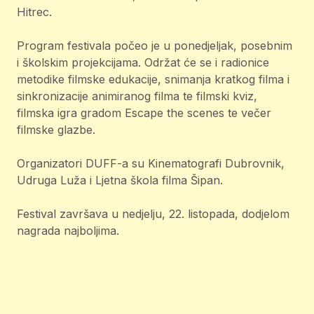
Hitrec.
Program festivala počeo je u ponedjeljak, posebnim
i školskim projekcijama. Održat će se i radionice
metodike filmske edukacije, snimanja kratkog filma i
sinkronizacije animiranog filma te filmski kviz,
filmska igra gradom Escape the scenes te večer
filmske glazbe.
Organizatori DUFF-a su Kinematografi Dubrovnik,
Udruga Luža i Ljetna škola filma Šipan.
Festival završava u nedjelju, 22. listopada, dodjelom
nagrada najboljima.