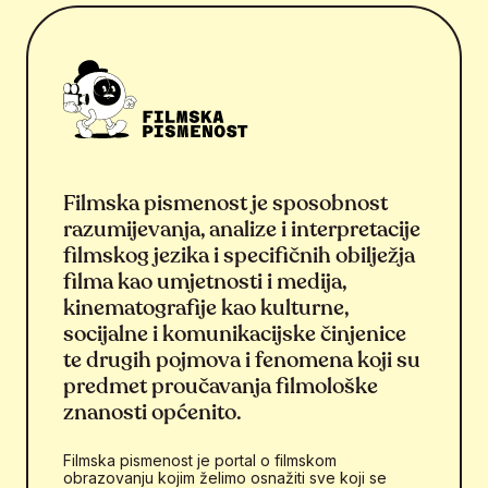
Filmska pismenost je sposobnost
razumijevanja, analize i interpretacije
filmskog jezika i specifičnih obilježja
filma kao umjetnosti i medija,
kinematografije kao kulturne,
socijalne i komunikacijske činjenice
te drugih pojmova i fenomena koji su
predmet proučavanja filmološke
znanosti općenito.
Filmska pismenost je portal o filmskom
obrazovanju kojim želimo osnažiti sve koji se