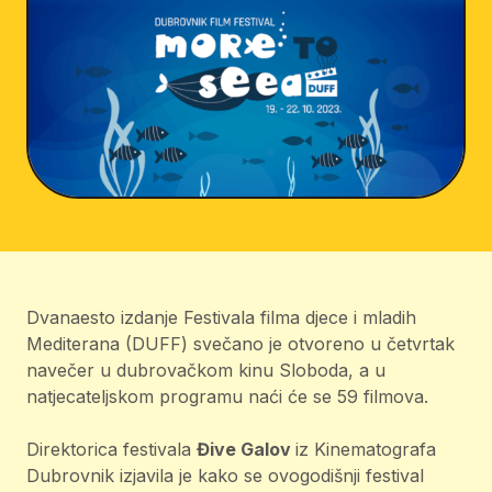
Dvanaesto izdanje Festivala filma djece i mladih
Mediterana (DUFF) svečano je otvoreno u četvrtak
navečer u dubrovačkom kinu Sloboda, a u
natjecateljskom programu naći će se 59 filmova.
Direktorica festivala
Đive Galov
iz Kinematografa
Dubrovnik izjavila je kako se ovogodišnji festival