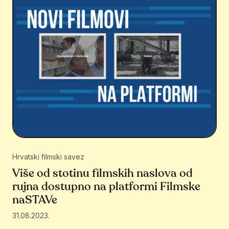
Hrvatski filmski savez
Više od stotinu filmskih naslova od
rujna dostupno na platformi Filmske
naSTAVe
31.08.2023.