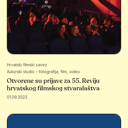
Hrvatski filmski savez
Autorski studio – fotografija, film, video
Otvorene su prijave za 55. Reviju
hrvatskog filmskog stvaralaštva
01.09.2023.