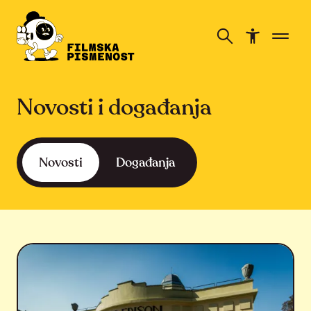
Novosti i događanja
Novosti
Događanja