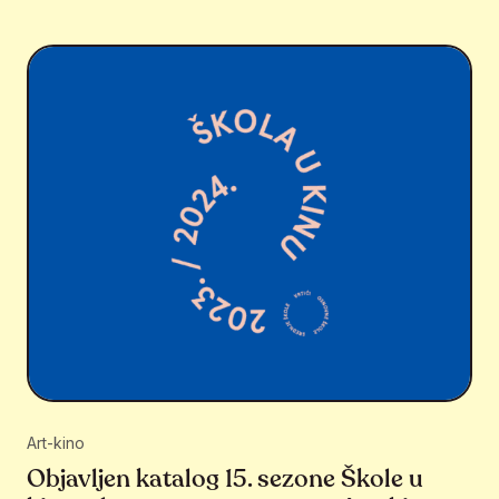
Art-kino
Objavljen katalog 15. sezone Škole u