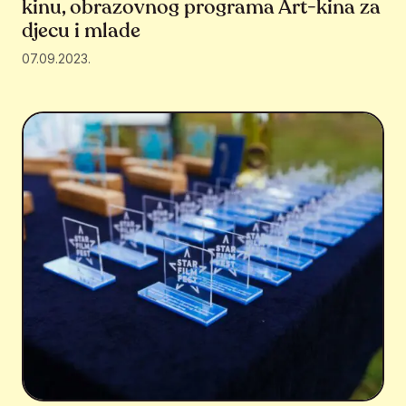
kinu, obrazovnog programa Art-kina za
djecu i mlade
07.09.2023.