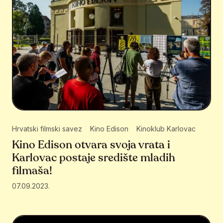
Hrvatski filmski savez
Kino Edison
Kinoklub Karlovac
Kino Edison otvara svoja vrata i
Karlovac postaje središte mladih
filmaša!
07.09.2023.