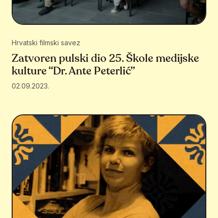
Hrvatski filmski savez
Zatvoren pulski dio 25. Škole medijske
kulture “Dr. Ante Peterlić”
02.09.2023.